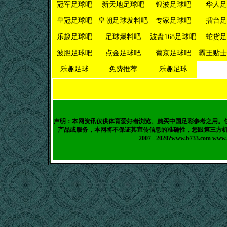
冠军足球吧
新天地足球吧
银波足球吧
华人足
皇冠足球吧
皇朝足球发料吧
专家足球吧
擂台足
乐趣足球吧
足球爆料吧
波盘168足球吧
蛇货足
波胆足球吧
点金足球吧
葡京足球吧
霸王贴士
乐趣足球
免费推荐
乐趣足球
声明：本网资讯仅供体育爱好者浏览、购买中国足彩参考之用。
产品或服务，本网将不保证其宣传信息的准确性，您跟第三方机构的
2007 - 2020
?www.b733.com www.