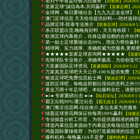
老刘十年看盘经验为您服务
【刘老师】
2026/8/8 
皇家足球"誠信為本,共同贏利"
【皇家足网】
2026
金球网，每日重锤出击【九九九足金金球】
【
澳门足球信息 天天给你提供好料----绝对值得
品牌足球-联泰专业推介
【联泰足球】
2026/8/8 5:
杀庄联盟出货,晚晚有好料，天天有收获！
【
欧洲足球内幕推介，你身边最信赖的合作伙伴!!
第一贴士足球重锤出击99%，用实力帮你赢利
精球网、实力雄厚、准确权威为您服务,更精
★★★★★皇家足球咨询网★★★★★
【皇家
先锋球队专业推介，准确率极高，为你创造可观
大富豪国际足球资讯
【富豪国际】
2026/8/8 5:21
万家真意足球吧天天公开-100％提供免费
【万
银波足球吧免费信息贴士网
【银波足球】
2026/8
波胆足球吧，每晚波胆都出现你的意料之外!!!!!!
黄金万两十年足球吧，本站爆料全红，请密切
●○● 专家重磅出击 ●○●
【钻石论坛】
2026/8/8 5:
霸王出戟99%/重注出击
【霸王战士】
2026/8/8 5:
澳门葡京信息网-综合推介,多位名家为您服务
绿茵足球资讯网保证你每周100%赢利
【绿茵足
专业操盘分析工作室，为你提供最精准的推荐
球道内幕信息来源由于内幕提供每场信息都是9
鸿盈国际重锤推荐：为你打造最精准的信息
【
爆料机构--每晚赢10A不是梦
【爆料机构】
2026/