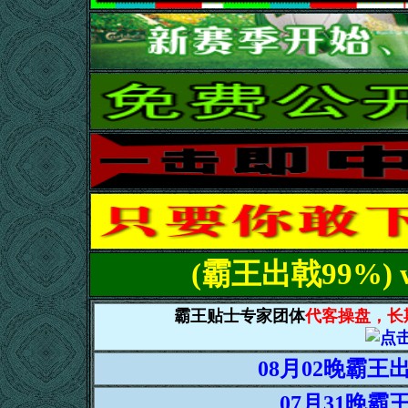
(霸王出戟99%) w