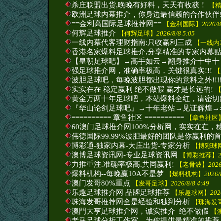
杀庄联盟出货,晚晚有好料，天天有收获！
【
欧洲足球内幕推介，你身边最信赖的合作伙伴!!
==金利高国际足球推荐网==
【金利国际】
2026/8
何辉足球推介
【何辉足球】
2026/8/8 5:05
一线内幕代客理财指南:只收赢利三成
【一线内
香港名家爆料足球推介,分享精准的专家内幕
【皇朝足球吧】→高手如云→翻身推介十中十
强足球推介网，准确率极高，关键很真实!!!
【
波胆足球吧，每晚波胆都出现你的意料之外!!!!!!
实实在在 稳定赢利 绝不做假 赢才是长远的!
黄金万两十年足球吧，本站爆料全红，请密切
『华山论剑足球吧』→十年老站→见证辉煌→
========== 章鱼社区 ==========
【章鱼社区
60澳门足球推介网100%分析网，实实在在，
伟德国际99.99%波胆最好的团队是你赢利的
博彩通-独家内幕-大庄出货-专家分析
【博彩球
澳博足球资讯网-专业足球资讯网
【博彩推荐】
2
力推重注.准确率极高.共同赢利!
【老骨波】
2026
爆料机构--每晚赢10A不是梦
【爆料机构】
2026/
澳门发哥80%重点
【发哥足球】
2026/8/8 4:49
乐趣足球推介网 品牌足球推荐
【乐趣球网】
202
珠海发哥推荐网全是经验和独到分析
【珠海发
澳門大亨足球推介网，诚实推介 绝不做假
【
老马足球分析工作室，为你提供最精准的推荐