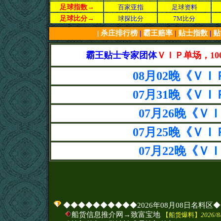
足球指数→
百家亚指
足球资料
足球比分→
球探比分
7M比分
|
杀庄排行榜
|
霸王赔率
|
贴士指数
|
贴
◆◆◆◆◆◆◆◆◆◆2026年08月08日名料区
船货信息推介网→致富宝地
【船货爆料】
2026/8