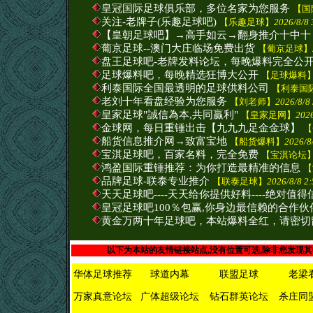
皇冠国际足球俱乐部，多位名家为您服务
【国
关注-老牌子(乐趣足球吧)
【乐趣足球】
2026/8/8 
【皇朝足球吧】→高手如云→翻身推介十中十
葡京足球--澳门大庄临场免费出货
【葡京足球】
盘王足球吧-老牌发料论坛，每晚爆料完全公
足球爆料吧，每晚精选狂博大公开
【足球爆料
利泰国际全国最透明的足球供料公司
【利泰国
老刘十年看盘经验为您服务
【刘老师】
2026/8/8 
皇家足球"誠信為本,共同贏利"
【皇家足网】
2026
金球网，每日重锤出击【九九九足金金球】
【
船货信息推介网→致富宝地
【船货爆料】
2026/8
宝淇足球吧，百家名料，完全免费
【宝淇论坛
鸿盈国际重锤推荐：为你打造最精准的信息
【
品牌足球-联泰专业推介
【联泰足球】
2026/8/8 2:
天天足球吧----天天给你提供好料----绝对值得
皇冠足球吧100％包赢,你身边最信赖的合作伙
黄金万两十年足球吧，本站爆料全红，请密切
以下为本站的友情链接站点,没有位置可选,除非您发现其
华体足球推荐
球道内幕
联盟足球
老梁
万家真意论坛
广体超级论坛
钻石群英论坛
杀庄同