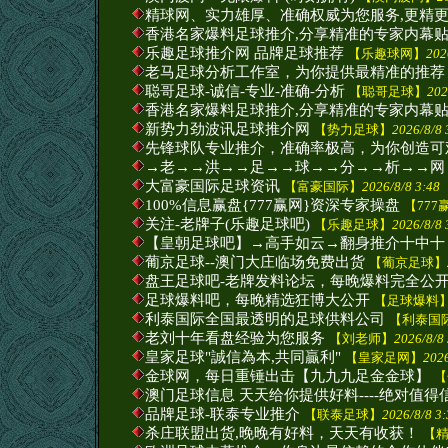
精球网、实力雄厚、准确权威为您服务,更精
香港名家爆料足球推介,分享精准的专家内幕
乐趣足球推介网 品牌足球推荐
【乐趣球网】
202
老马足球分析工作室，为你提供最精准的推荐
聪哥足球-诚信-专业-准确-分析
【聪哥足球】
202
香港名家爆料足球推介,分享精准的专家内幕
新势力劲波讯足球推介网
【势力足球】
2026/8/8 
先锋球队专业推介，准确率极高，为你创造可观
→老→→洪→→足→→球→→分→→析→→网
大富豪国际足球资讯
【富豪国际】
2026/8/8 3:48
100%信息赢盘{777赢网}资深专家操盘
【777
关注-老牌子(乐趣足球吧)
【乐趣足球】
2026/8/8 
【皇朝足球吧】→高手如云→翻身推介十中十
葡京足球--澳门大庄临场免费出货
【葡京足球】
盘王足球吧-老牌发料论坛，每晚爆料完全公
足球爆料吧，每晚精选狂博大公开
【足球爆料
利泰国际全国最透明的足球供料公司
【利泰国
老刘十年看盘经验为您服务
【刘老师】
2026/8/8 
皇家足球"誠信為本,共同贏利"
【皇家足网】
2026
金球网，每日重锤出击【九九九足金金球】
【
澳门足球信息 天天给你提供好料----绝对值得
品牌足球-联泰专业推介
【联泰足球】
2026/8/8 3:
杀庄联盟出货,晚晚有好料，天天有收获！
【