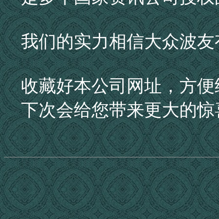
我们的实力相信大众波友
收藏好本公司网址，方便
下次会给您带来更大的惊