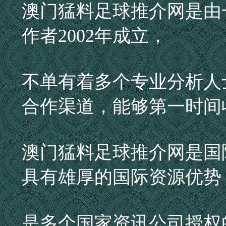
澳门猛料足球推介网是由
作者2002年成立，
不单有着多个专业分析人
合作渠道，能够第一时间
澳门猛料足球推介网是国
具有雄厚的国际资源优势
是多个国家资讯公司授权