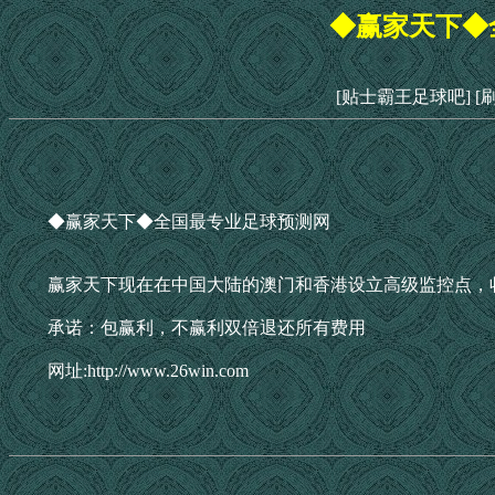
◆赢家天下◆
[贴士霸王足球吧]
[
◆赢家天下◆全国最专业足球预测网
赢家天下现在在中国大陆的澳门和香港设立高级监控点，
承诺：包赢利，不赢利双倍退还所有费用
网址:http://www.26win.com