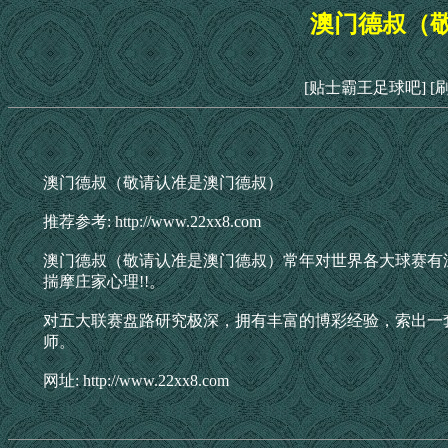
澳门德叔（
[贴士霸王足球吧]
[
澳门德叔（敬请认准是澳门德叔）
推荐参考: http://www.22xx8.com
澳门德叔（敬请认准是澳门德叔）常年对世界各大球赛有
揣摩庄家心理!!。
对五大联赛盘路研究极深，拥有丰富的博彩经验，索出一
师。
网址: http://www.22xx8.com