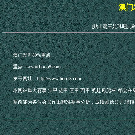
澳门
[贴士霸王足球吧]
[
澳门发哥80%重点
重点：www.booo8.com
发哥网址：http://www.booo8.com
本网站重大赛事 法甲 德甲 意甲 西甲 英超 欧冠杯 都
赛前能为各位会员作出精准赛事分析，成绩诚信公开.谨